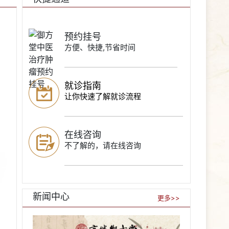
预约挂号
方便、快捷,节省时间
就诊指南
让你快速了解就诊流程
在线咨询
不了解的，请在线咨询
新闻中心
更多>>