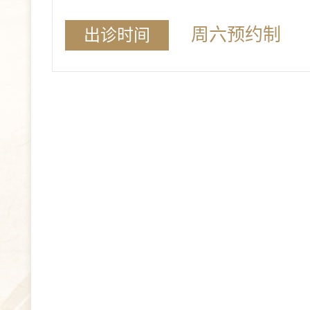
周六预约制
出诊时间