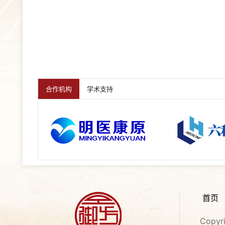
合作机构
学术支持
首页
Copy