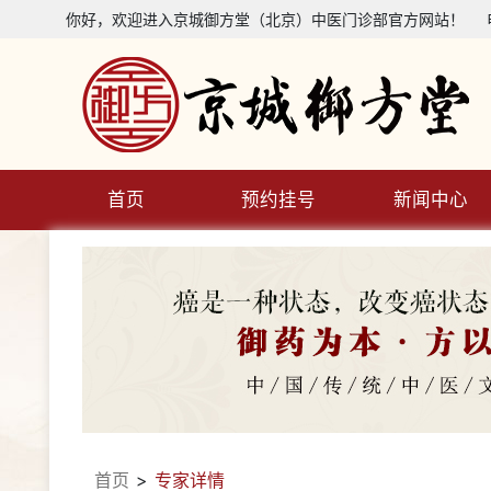
你好，欢迎进入京城御方堂（北京）中医门诊部官方网站！ 电话咨
首页
预约挂号
新闻中心
首页
>
专家详情